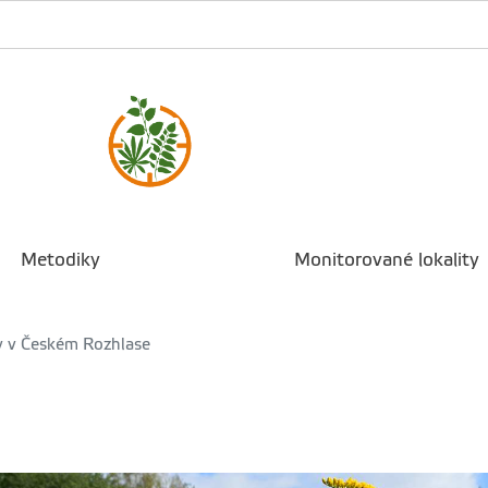
Metodiky
Monitorované lokality
 v Českém Rozhlase