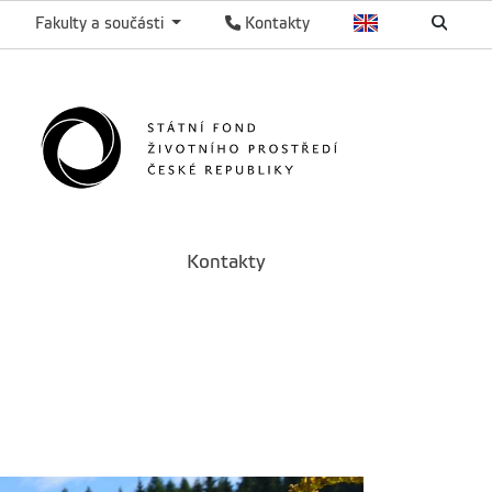
Fakulty a součásti
Kontakty
Kontakty